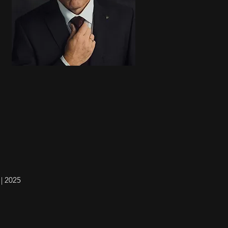
| 2025