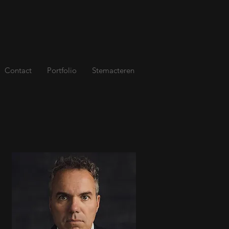
Contact
Portfolio
Stemacteren