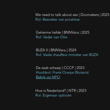
We need to talk about sex | Docmakers | 2025
Rol: Bezoeker van prostitue
Geheime liefde | BNNVara | 2025
Rol: Vader van Otis
BUZA II
| BNNVara | 2024
Rol: Vaste chauffeur minister van BUZA
De zaak schaap
| CCCP | 2023
Hoofdrol: Frank Oranje (Notaris)
Bekijk op NPO
Hoe is Nederland?
| NTR | 2023
Rol: Eigenaar opticien