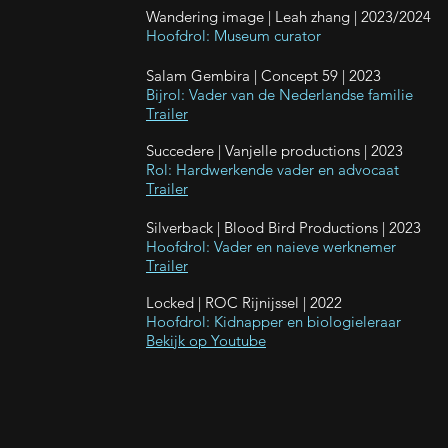
Wandering image |
Leah zhang
| 2023/2024
Hoofdrol: Museum curator
Salam Gembira | Concept 59 | 2023
Bijrol: Vader van de Nederlandse familie
Trailer
Succedere | Vanjelle productions | 2023
Rol: Hardwerkende vader en advocaat
Trailer
Silverback | Blood Bird Productions | 2023
Hoofdrol: Vader en naieve werknemer
Trailer
Locked | ROC Rijnijssel | 2022
Hoofdrol: Kidnapper en biologieleraar
Bekijk op Youtube