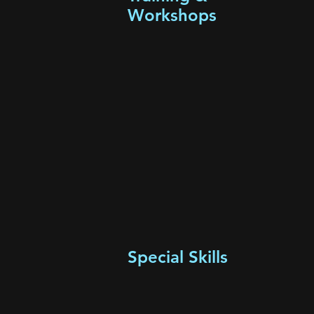
Workshops
Special Skills