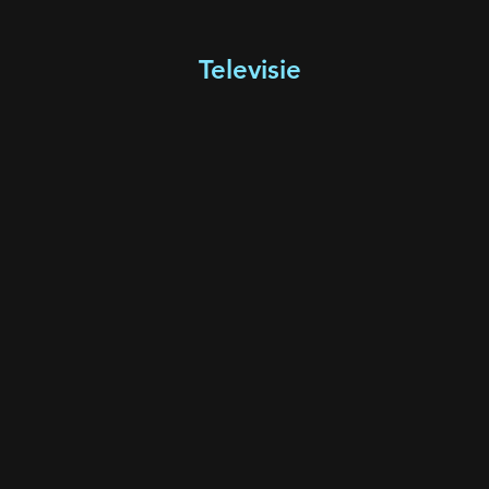
Televisie