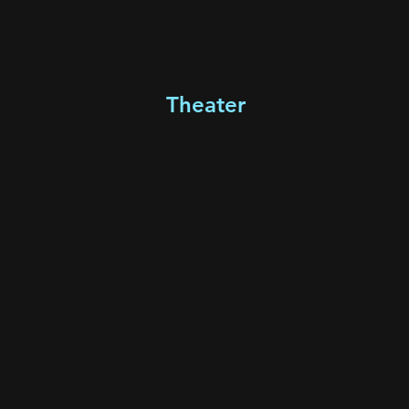
Theater