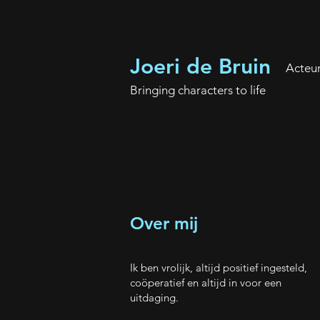
Joeri de Bruin
Acteu
Bringing characters to life
Over mij
Ik ben vrolijk, altijd positief ingesteld,
coöperatief en altijd in voor een
uitdaging.