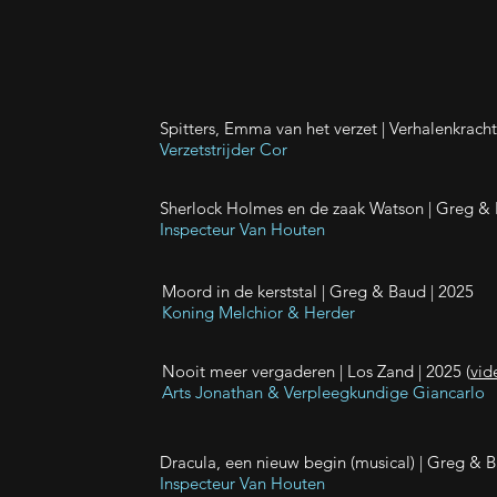
Spitters, Emma van het verzet | Verhalenkrach
Verzetstrijder Cor
Sherlock Holmes en de zaak Watson
| Greg & 
Inspecteur Van Houten
Moord in de kerststal | Greg & Baud | 2025
Koning Melchior & Herder
Nooit meer vergaderen | Los Zand | 2025 (
vid
Arts Jonathan & Verpleegkundige Giancarlo
Dracula, een nieuw begin (musical)
| Greg & B
Inspecteur Van Houten